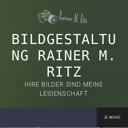
BILDGESTALTU
NG RAINER M.
RITZ
IHRE BILDER SIND MEINE
LEIDENSCHAFT
☰ MENÜ