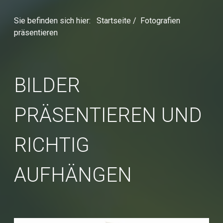
Sie befinden sich hier:
Startseite
/
Fotografien
präsentieren
BILDER
PRÄSENTIEREN UND
RICHTIG
AUFHÄNGEN