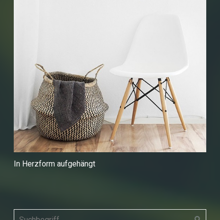
In Herzform aufgehängt