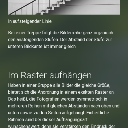
In aufsteigender Linie
Bei einer Treppe folgt die Bilderreihe ganz organisch
den ansteigenden Stufen. Der Abstand der Stufe zur
unteren Bildkante ist immer gleich.
Im Raster aufhängen
Haben in einer Gruppe alle Bilder die gleiche Größe,
bietet sich die Anordnung in einem exakten Raster an.
Das heißt, die Fotografien werden symmetrisch in
mehreren Reihen mit gleichen Abständen nach oben und
unten sowie zu den Seiten aufgehängt. Einheitliche
Rahmen sind bei dieser Aufhängungsart
wünschenswert, denn sie verstärken den Eindruck der