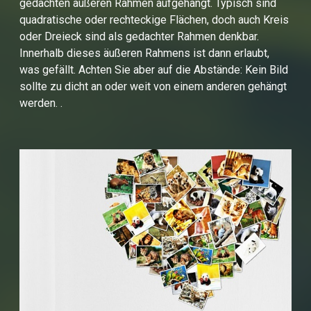
gedachten äußeren Rahmen aufgehängt. Typisch sind
quadratische oder rechteckige Flächen, doch auch Kreis
oder Dreieck sind als gedachter Rahmen denkbar.
Innerhalb dieses äußeren Rahmens ist dann erlaubt,
was gefällt. Achten Sie aber auf die Abstände: Kein Bild
sollte zu dicht an oder weit von einem anderen gehängt
werden. .