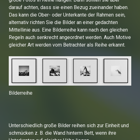
darauf achten, dass sie einen Bezug zueinander haben.
Das kann die Ober- oder Unterkante der Rahmen sein,
alternativ richten Sie die Bilder an einer gedachten
Mittellinie aus. Eine Bilderreihe kann nach den gleichen
Regeln auch senkrecht angeordnet werden. Auch Motive
gleicher Art werden vom Betrachter als Reihe erkannt.
Bilderreihe
Unterschiedlich große Bilder reihen sich zur Einheit und
schmücken z. B. die Wand hinterm Bett, wenn ihre