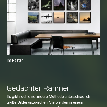
Im Raster
Gedachter Rahmen
Es gibt noch eine andere Methode unterschiedlich
große Bilder anzuordnen: Sie werden in einem