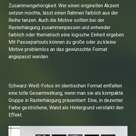
Zusammengehörigkeit. Wer einen originellen Akzent
setzen möchte, lässt einen Rahmen farblich aus der
Reihe tanzen. Auch die Motive sollten bei der
Rasterhängung zusammenpassen und entweder
farblich oder thematisch eine logische Einheit ergeben.
Mit Passepartouts können zu große oder zu kleine
Motive problemlos an das gewünschte Format
angepasst werden.
Schwarz-Weiß-Fotos im identischen Format entfalten
eine tolle Gesamtwirkung, wenn man sie als kompakte
Gruppe in Rasterhängung präsentiert. Eine, in dezenter
Farbe gestrichene, Wand als Hintergrund verstärkt den
Effekt.