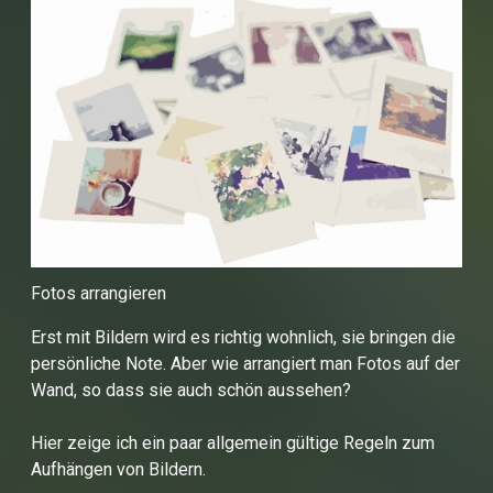
Fotos arrangieren
Erst mit Bildern wird es richtig wohnlich, sie bringen die
persönliche Note. Aber wie arrangiert man Fotos auf der
Wand, so dass sie auch schön aussehen?
Hier zeige ich ein paar allgemein gültige Regeln zum
Aufhängen von Bildern.