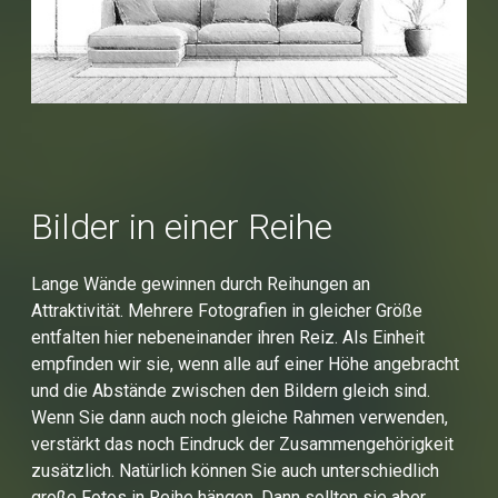
Bilder in einer Reihe
Lange Wände gewinnen durch Reihungen an
Attraktivität. Mehrere Fotografien in gleicher Größe
entfalten hier nebeneinander ihren Reiz. Als Einheit
empfinden wir sie, wenn alle auf einer Höhe angebracht
und die Abstände zwischen den Bildern gleich sind.
Wenn Sie dann auch noch gleiche Rahmen verwenden,
verstärkt das noch Eindruck der Zusammengehörigkeit
zusätzlich. Natürlich können Sie auch unterschiedlich
große Fotos in Reihe hängen. Dann sollten sie aber