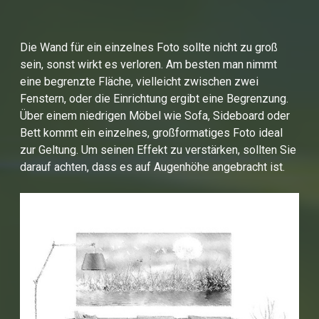
Die Wand für ein einzelnes Foto sollte nicht zu groß
sein, sonst wirkt es verloren. Am besten man nimmt
eine begrenzte Fläche, vielleicht zwischen zwei
Fenstern, oder die Einrichtung ergibt eine Begrenzung.
Über einem niedrigen Möbel wie Sofa, Sideboard oder
Bett kommt ein einzelnes, großformatiges Foto ideal
zur Geltung. Um seinen Effekt zu verstärken, sollten Sie
darauf achten, dass es auf Augenhöhe angebracht ist.